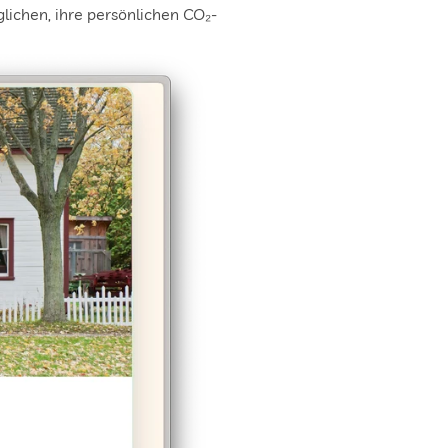
lichen, ihre persönlichen CO₂-