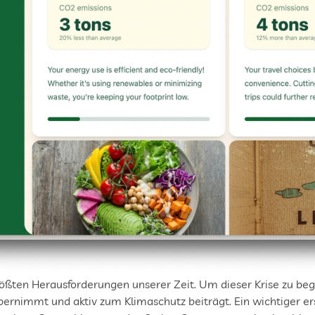
ößten Herausforderungen unserer Zeit. Um dieser Krise zu bege
rnimmt und aktiv zum Klimaschutz beiträgt. Ein wichtiger erste