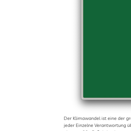
Der Klimawandel ist eine der gr
jeder Einzelne Verantwortung übe