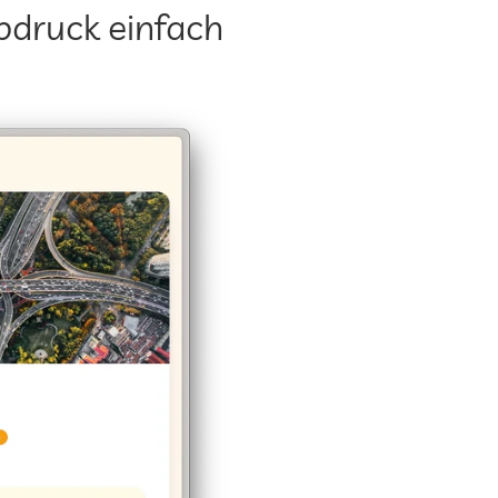
druck einfach 