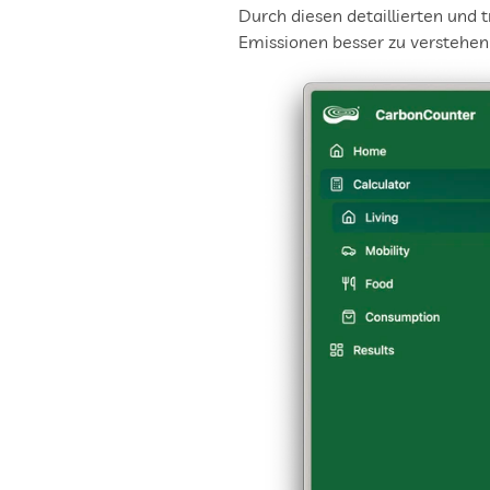
Durch diesen detaillierten und
Emissionen besser zu verstehen