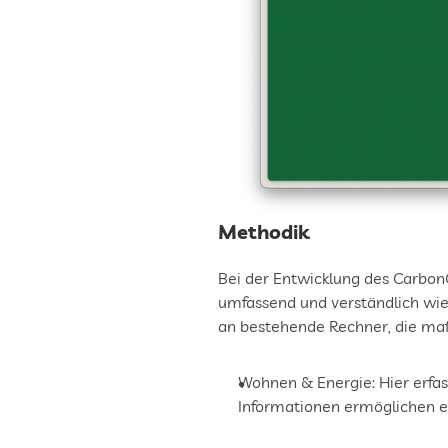
Methodik
Bei der Entwicklung des CarbonC
umfassend und verständlich wie 
an bestehende Rechner, die maß
Wohnen & Energie: Hier erfa
Informationen ermöglichen e