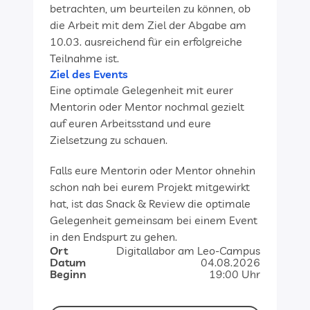
betrachten, um beurteilen zu können, ob 
die Arbeit mit dem Ziel der Abgabe am 
10.03. ausreichend für ein erfolgreiche 
Teilnahme ist.
Ziel des Events
Eine optimale Gelegenheit mit eurer 
Mentorin oder Mentor nochmal gezielt 
auf euren Arbeitsstand und eure 
Zielsetzung zu schauen.
Falls eure Mentorin oder Mentor ohnehin 
schon nah bei eurem Projekt mitgewirkt 
hat, ist das Snack & Review die optimale 
Gelegenheit gemeinsam bei einem Event 
in den Endspurt zu gehen.
Ort
Digitallabor am Leo-Campus
Datum
04.08.2026
Beginn
19:00 Uhr