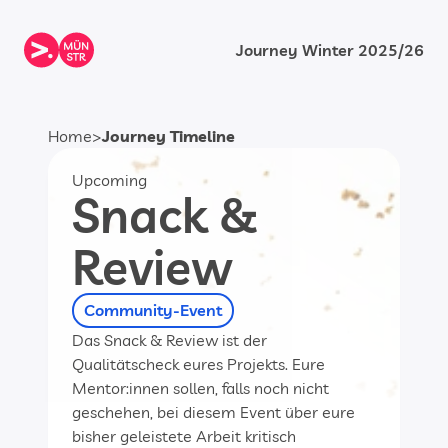
Journey Winter 2025/26
Journey Timeline
Home
>
Upcoming
Snack & 
Review
Community-Event
Das Snack & Review ist der 
Qualitätscheck eures Projekts. Eure 
Mentor:innen sollen, falls noch nicht 
geschehen, bei diesem Event über eure 
bisher geleistete Arbeit kritisch 