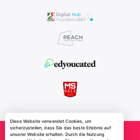
Diese Website verwendet Cookies, um
sicherzustellen, dass Sie das beste Erlebnis auf
unserer Website erhalten. Durch die Nutzung