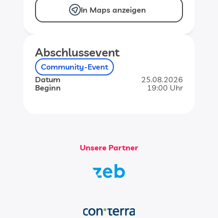
In Maps anzeigen
Abschlussevent
Community-Event
Datum
25.08.2026
Beginn
19:00 Uhr
Unsere Partner