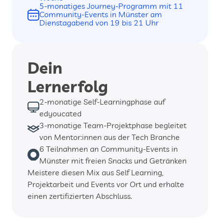
5-monatiges Journey-Programm mit 11 
Community-Events in Münster am 
Dienstagabend von 19 bis 21 Uhr
Dein
Lernerfolg
2-monatige Self-Learningphase auf 
edyoucated
3-monatige Team-Projektphase begleitet 
von Mentor:innen aus der Tech Branche
6 Teilnahmen an Community-Events in 
Münster mit freien Snacks und Getränken
Meistere diesen Mix aus Self Learning, 
Projektarbeit und Events vor Ort und erhalte 
einen zertifizierten Abschluss.