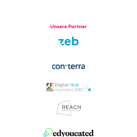
Unsere Partner