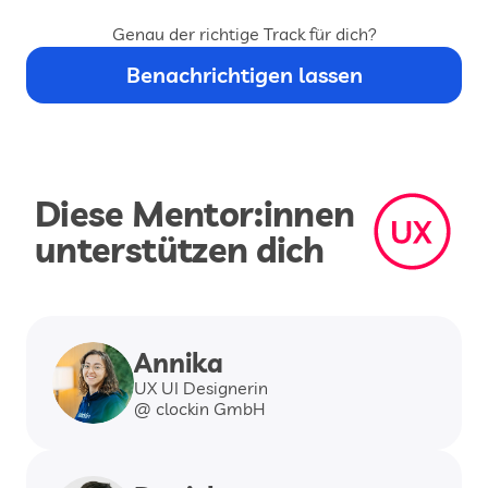
Genau der richtige Track für dich?
Benachrichtigen lassen
Diese Mentor:innen 
unterstützen dich
Annika
UX UI Designerin
@ clockin GmbH 